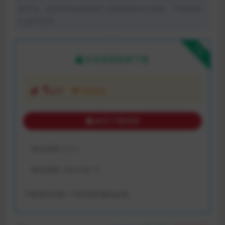
体平台。如若本站内容侵犯了原著者的合法权益，可联系我
们进行处理。
下载
本资源需权限下载
1
金币
VIP折扣
购买下载权限
包含资源:
(1个)
最近更新:
2023-06-17
下载遇到问题？可联系客服或反馈