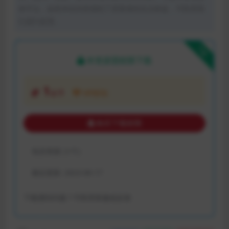
体平台。如若本站内容侵犯了原著者的合法权益，可联系我
们进行处理。
下载
本资源需权限下载
1
金币
VIP折扣
购买下载权限
包含资源:
(1个)
最近更新:
2023-06-17
下载遇到问题？可联系客服或反馈