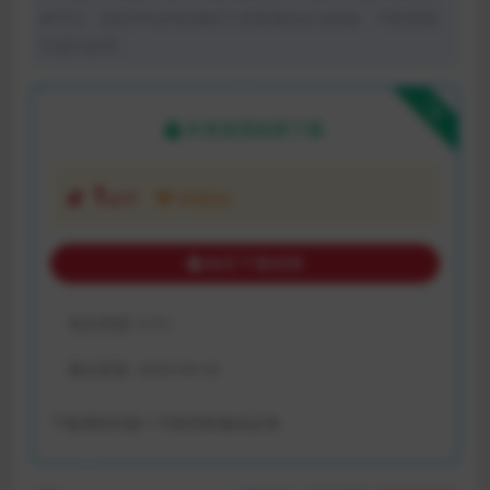
体平台。如若本站内容侵犯了原著者的合法权益，可联系我
们进行处理。
下载
本资源需权限下载
1
金币
VIP折扣
购买下载权限
包含资源:
(1个)
最近更新:
2023-04-23
下载遇到问题？可联系客服或反馈