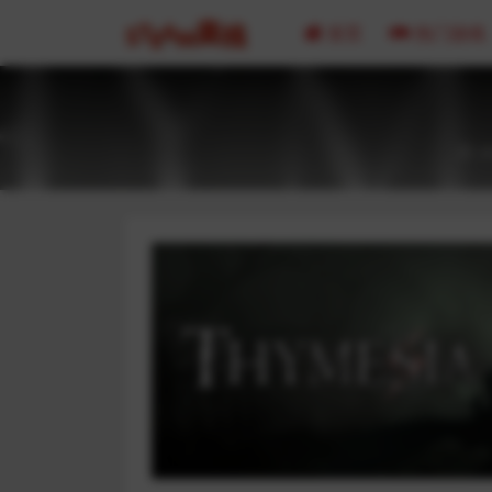
首页
热门游戏
2