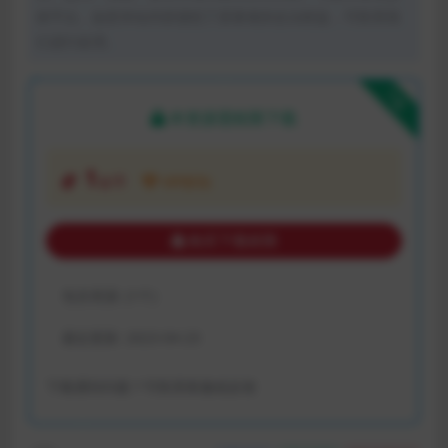
体平台。如若本站内容侵犯了原著者的合法权益，可联系我
们进行处理。
下载
本资源需权限下载
1
金币
VIP折扣
购买下载权限
包含资源:
(1个)
最近更新:
2023-04-23
下载遇到问题？可联系客服或反馈