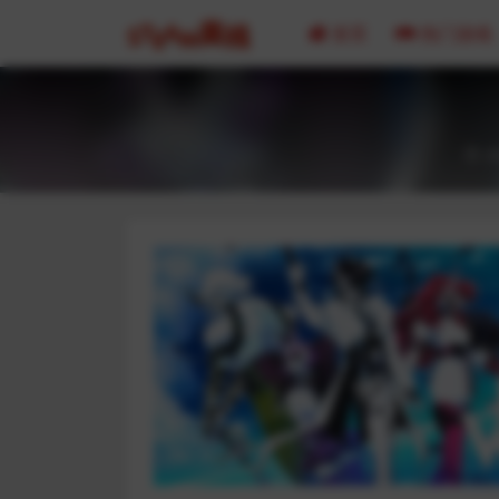
首页
热门游戏
2