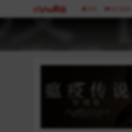
首页
热门游戏
202