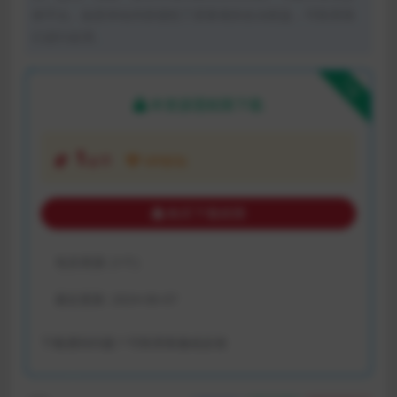
体平台。如若本站内容侵犯了原著者的合法权益，可联系我
们进行处理。
下载
本资源需权限下载
1
金币
VIP折扣
购买下载权限
包含资源:
(1个)
最近更新:
2024-06-07
下载遇到问题？可联系客服或反馈