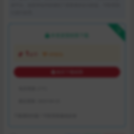
体平台。如若本站内容侵犯了原著者的合法权益，可联系我
们进行处理。
下载
本资源需权限下载
1
金币
VIP折扣
购买下载权限
包含资源:
(1个)
最近更新:
2023-04-23
下载遇到问题？可联系客服或反馈