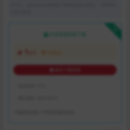
体平台。如若本站内容侵犯了原著者的合法权益，可联系我
们进行处理。
下载
本资源需权限下载
1
金币
VIP折扣
购买下载权限
包含资源:
(1个)
最近更新:
2024-06-07
下载遇到问题？可联系客服或反馈