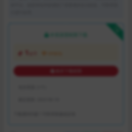
体平台。如若本站内容侵犯了原著者的合法权益，可联系我
们进行处理。
下载
本资源需权限下载
1
金币
VIP折扣
购买下载权限
包含资源:
(1个)
最近更新:
2023-06-18
下载遇到问题？可联系客服或反馈