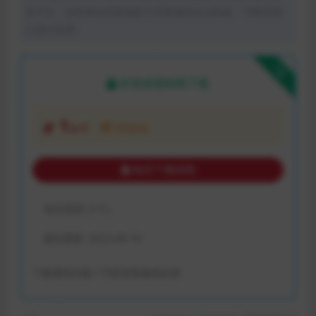
体平台。如若本站内容侵犯了原著者的合法权益，可联系我
们进行处理。
下载
本资源需权限下载
1
金币
VIP折扣
购买下载权限
包含资源:
(1个)
最近更新:
2023-06-18
下载遇到问题？可联系客服或反馈