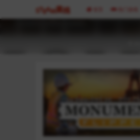
首页
热门游戏
20