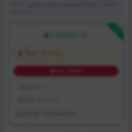
体平台。如若本站内容侵犯了原著者的合法权益，可联系我
们进行处理。
下载
本资源需权限下载
1
金币
VIP折扣
购买下载权限
包含资源:
(1个)
最近更新:
2023-06-17
下载遇到问题？可联系客服或反馈