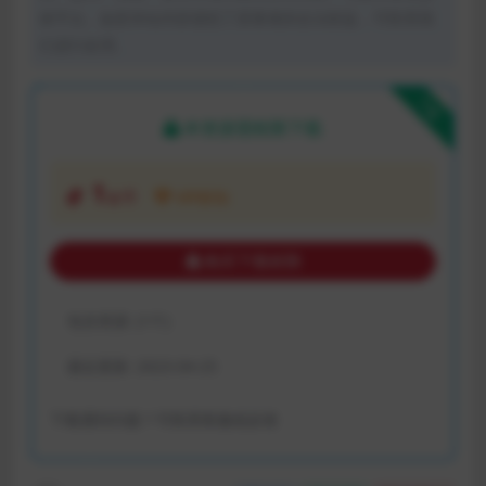
体平台。如若本站内容侵犯了原著者的合法权益，可联系我
们进行处理。
下载
本资源需权限下载
1
金币
VIP折扣
购买下载权限
包含资源:
(1个)
最近更新:
2023-04-25
下载遇到问题？可联系客服或反馈