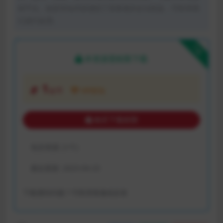
体平台。如若本站内容侵犯了原著者的合法权益，可联系我
们进行处理。
下载
本资源需权限下载
1
金币
VIP折扣
购买下载权限
包含资源:
(1个)
最近更新:
2023-04-23
下载遇到问题？可联系客服或反馈