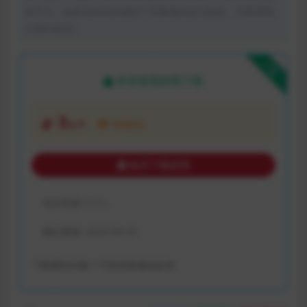
体平台。如若本站内容侵犯了原著者的合法权益，可联系我
们进行处理。
下载
本资源需权限下载
3
金币
VIP折扣
购买下载权限
包含资源:
(1个)
最近更新:
2023-04-23
下载遇到问题？可联系客服或反馈