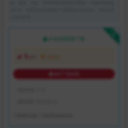
制、盗用、采集、发布本站内容到任何网站、书籍等各类媒
体平台。如若本站内容侵犯了原著者的合法权益，可联系我
们进行处理。
下载
本资源需权限下载
5
金币
VIP折扣
购买下载权限
包含资源:
(1个)
最近更新:
2023-04-23
下载遇到问题？可联系客服或反馈