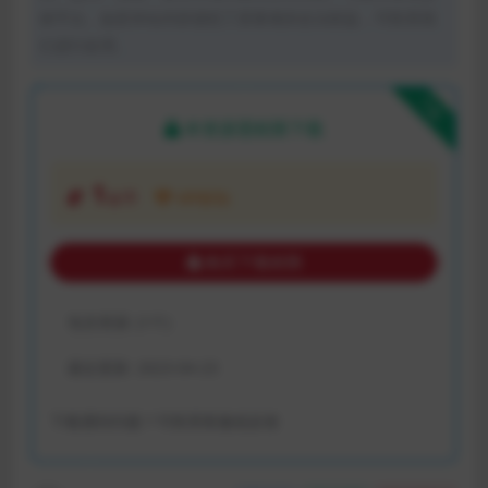
体平台。如若本站内容侵犯了原著者的合法权益，可联系我
们进行处理。
下载
本资源需权限下载
1
金币
VIP折扣
购买下载权限
包含资源:
(1个)
最近更新:
2023-04-23
下载遇到问题？可联系客服或反馈