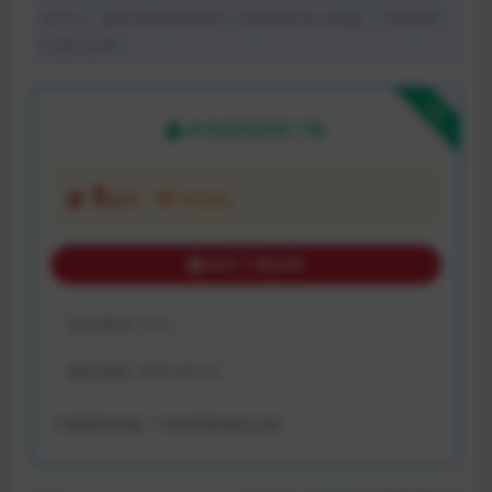
体平台。如若本站内容侵犯了原著者的合法权益，可联系我
们进行处理。
下载
本资源需权限下载
5
金币
VIP折扣
购买下载权限
包含资源:
(1个)
最近更新:
2023-04-23
下载遇到问题？可联系客服或反馈