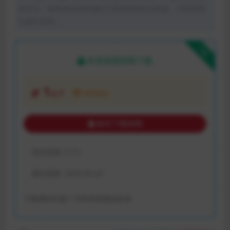
体平台。如若本站内容侵犯了原著者的合法权益，可联系我
们进行处理。
下载
本资源需权限下载
1
金币
VIP折扣
购买下载权限
包含资源:
(1个)
最近更新:
2023-04-23
下载遇到问题？可联系客服或反馈