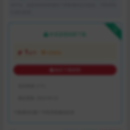
体平台。如若本站内容侵犯了原著者的合法权益，可联系我
们进行处理。
下载
本资源需权限下载
1
金币
VIP折扣
购买下载权限
包含资源:
(1个)
最近更新:
2023-04-23
下载遇到问题？可联系客服或反馈