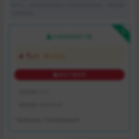
体平台。如若本站内容侵犯了原著者的合法权益，可联系我
们进行处理。
下载
本资源需权限下载
1
金币
VIP折扣
购买下载权限
包含资源:
(1个)
最近更新:
2023-04-23
下载遇到问题？可联系客服或反馈