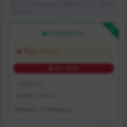
体平台。如若本站内容侵犯了原著者的合法权益，可联系我
们进行处理。
下载
本资源需权限下载
1
金币
VIP折扣
购买下载权限
包含资源:
(1个)
最近更新:
2023-04-23
下载遇到问题？可联系客服或反馈