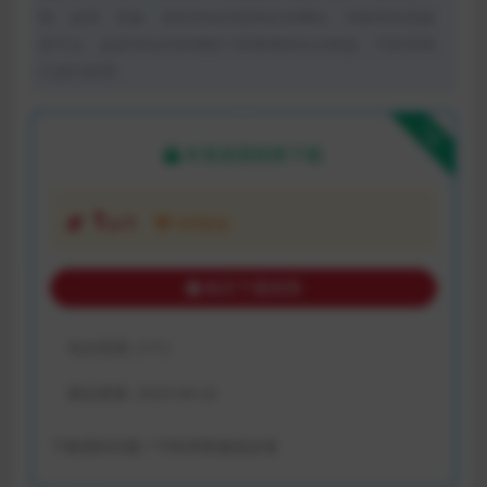
制、盗用、采集、发布本站内容到任何网站、书籍等各类媒
体平台。如若本站内容侵犯了原著者的合法权益，可联系我
们进行处理。
下载
本资源需权限下载
1
金币
VIP折扣
购买下载权限
包含资源:
(1个)
最近更新:
2023-04-22
下载遇到问题？可联系客服或反馈