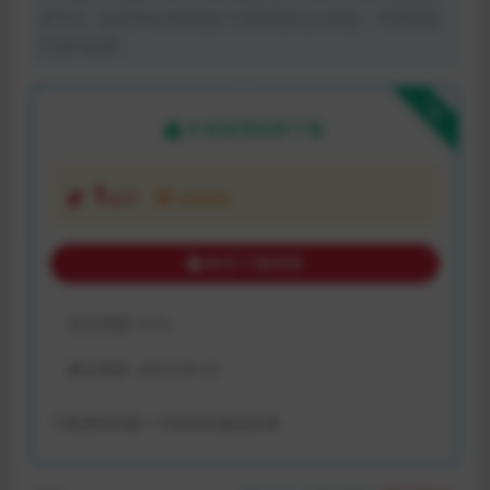
体平台。如若本站内容侵犯了原著者的合法权益，可联系我
们进行处理。
下载
本资源需权限下载
1
金币
VIP折扣
购买下载权限
包含资源:
(1个)
最近更新:
2023-04-23
下载遇到问题？可联系客服或反馈