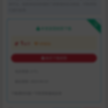
体平台。如若本站内容侵犯了原著者的合法权益，可联系我
们进行处理。
下载
本资源需权限下载
1
金币
VIP折扣
购买下载权限
包含资源:
(1个)
最近更新:
2023-04-23
下载遇到问题？可联系客服或反馈