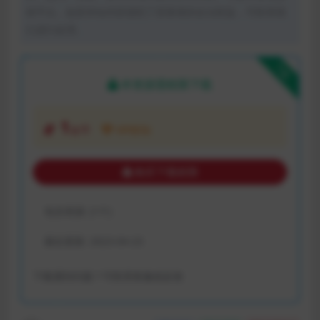
体平台。如若本站内容侵犯了原著者的合法权益，可联系我
们进行处理。
下载
本资源需权限下载
1
金币
VIP折扣
购买下载权限
包含资源:
(1个)
最近更新:
2023-04-23
下载遇到问题？可联系客服或反馈