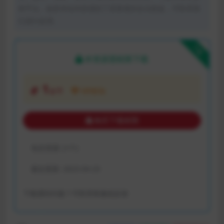
体平台。如若本站内容侵犯了原著者的合法权益，可联系我
们进行处理。
下载
本资源需权限下载
1
金币
VIP折扣
购买下载权限
包含资源:
(1个)
最近更新:
2023-04-23
下载遇到问题？可联系客服或反馈