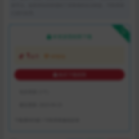
体平台。如若本站内容侵犯了原著者的合法权益，可联系我
们进行处理。
下载
本资源需权限下载
1
金币
VIP折扣
购买下载权限
包含资源:
(1个)
最近更新:
2023-04-23
下载遇到问题？可联系客服或反馈