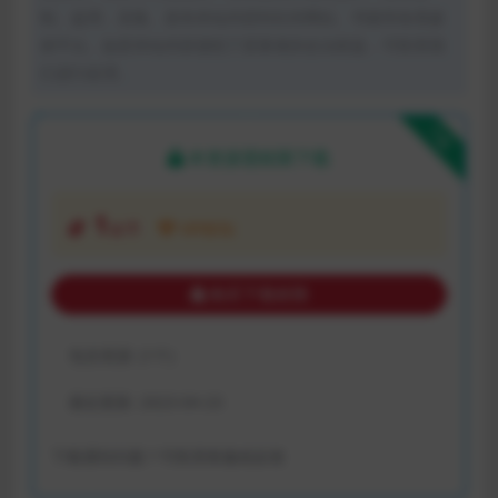
制、盗用、采集、发布本站内容到任何网站、书籍等各类媒
体平台。如若本站内容侵犯了原著者的合法权益，可联系我
们进行处理。
下载
本资源需权限下载
1
金币
VIP折扣
购买下载权限
包含资源:
(1个)
最近更新:
2023-04-23
下载遇到问题？可联系客服或反馈