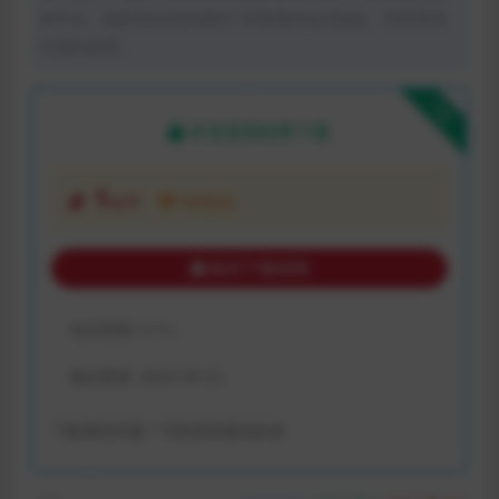
体平台。如若本站内容侵犯了原著者的合法权益，可联系我
们进行处理。
下载
本资源需权限下载
1
金币
VIP折扣
购买下载权限
包含资源:
(1个)
最近更新:
2023-04-22
下载遇到问题？可联系客服或反馈