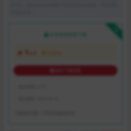
体平台。如若本站内容侵犯了原著者的合法权益，可联系我
们进行处理。
下载
本资源需权限下载
1
金币
VIP折扣
购买下载权限
包含资源:
(1个)
最近更新:
2023-04-22
下载遇到问题？可联系客服或反馈