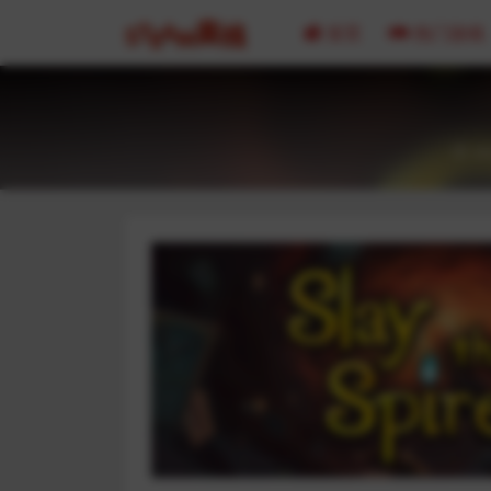
首页
热门游戏
20