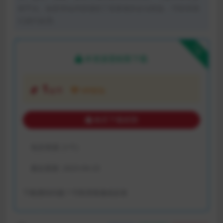
体平台。如若本站内容侵犯了原著者的合法权益，可联系我
们进行处理。
下载
本资源需权限下载
1
金币
VIP折扣
购买下载权限
包含资源:
(1个)
最近更新:
2023-04-23
下载遇到问题？可联系客服或反馈