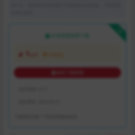
体平台。如若本站内容侵犯了原著者的合法权益，可联系我
们进行处理。
下载
本资源需权限下载
1
金币
VIP折扣
购买下载权限
包含资源:
(1个)
最近更新:
2023-04-22
下载遇到问题？可联系客服或反馈