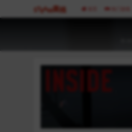
首页
热门游戏
20