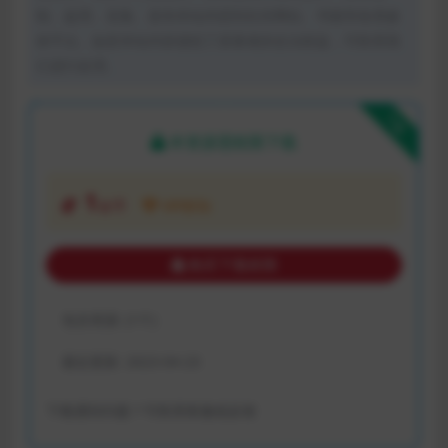
制、盗用、采集、发布本站内容到任何网站、书籍等各类媒
体平台。如若本站内容侵犯了原著者的合法权益，可联系我
们进行处理。
下载
本资源需权限下载
1
金币
VIP折扣
购买下载权限
包含资源:
(1个)
最近更新:
2023-04-23
下载遇到问题？可联系客服或反馈