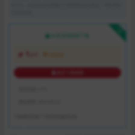
体平台。如若本站内容侵犯了原著者的合法权益，可联系我
们进行处理。
下载
本资源需权限下载
1
金币
VIP折扣
购买下载权限
包含资源:
(1个)
最近更新:
2023-04-23
下载遇到问题？可联系客服或反馈