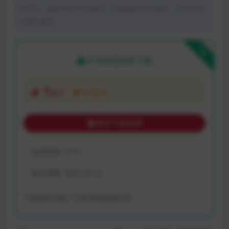
体平台。如若本站内容侵犯了原著者的合法权益，可联系我
们进行处理。
下载
本资源需权限下载
1
金币
VIP折扣
购买下载权限
包含资源:
(1个)
最近更新:
2023-04-22
下载遇到问题？可联系客服或反馈