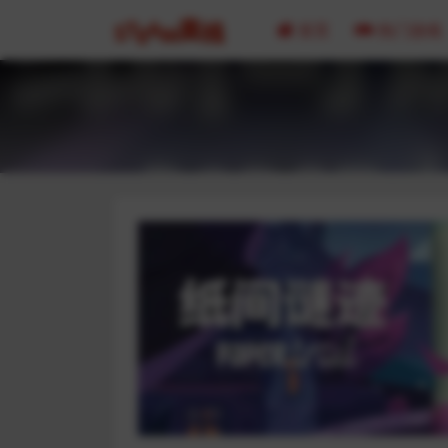
首页
热门游戏