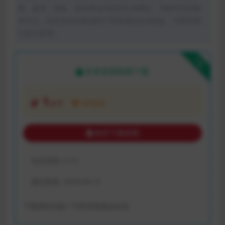
制、盗用、采集、发布本站内容到任何网站、书籍等各类媒
体平台。如若本站内容侵犯了原著者的合法权益，可联系我
们进行处理。
下载
本资源需权限下载
1
金币
VIP折扣
购买下载权限
包含资源:
(1个)
最近更新:
2024-04-15
下载遇到问题？可联系客服或反馈