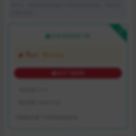
体平台。如若本站内容侵犯了原著者的合法权益，可联系我
们进行处理。
下载
本资源需权限下载
1
金币
VIP折扣
购买下载权限
包含资源:
(1个)
最近更新:
2024-01-02
下载遇到问题？可联系客服或反馈