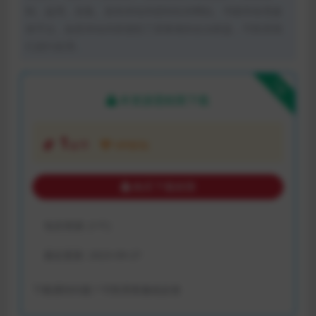
制、盗用、采集、发布本站内容到任何网站、书籍等各类媒
体平台。如若本站内容侵犯了原著者的合法权益，可联系我
们进行处理。
下载
本资源需权限下载
1
金币
VIP折扣
购买下载权限
包含资源:
(1个)
最近更新:
2023-09-27
下载遇到问题？可联系客服或反馈